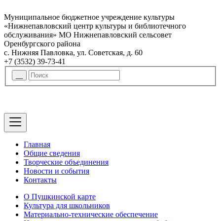
Муниципальное бюджетное учреждение культуры
«Нижнепавловский центр культуры и библиотечного
обслуживания» МО Нижнепавловский сельсовет
Оренбургского района
с. Нижняя Павловка, ул. Советская, д. 60
+7 (3532) 39-73-41
Главная
Общие сведения
Творческие объединения
Новости и события
Контакты
О Пушкинской карте
Культура для школьников
Материально-технические обеспечение