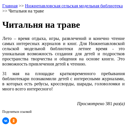
Главная
>>
Нижнепавловская сельская модельная библиотека
>>
Читальня на траве
Читальня на траве
Лето – время отдыха, игры, развлечений и конечно чтение
самых интересных журналов и книг. Для Нижнепавловской
сельской модельной библиотеки летнее время - это
уникальная возможность создания для детей и подростков
пространства творчества и общения на основе книги. Это
возможность привлечения детей к чтению.
31 мая на площадке кратковременного пребывания
библиотекари познакомили детей с интересными журналами,
в которых есть ребусы, кроссворды, шарады, головоломки и
много всего интересного!
Просмотрено
381
раз(а)
Поделиться ссылкой