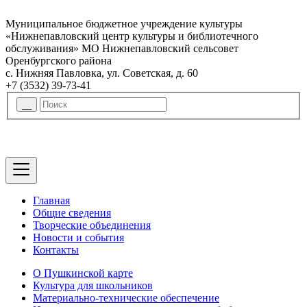
Муниципальное бюджетное учреждение культуры
«Нижнепавловский центр культуры и библиотечного
обслуживания» МО Нижнепавловский сельсовет
Оренбургского района
с. Нижняя Павловка, ул. Советская, д. 60
+7 (3532) 39-73-41
Главная
Общие сведения
Творческие объединения
Новости и события
Контакты
О Пушкинской карте
Культура для школьников
Материально-технические обеспечение