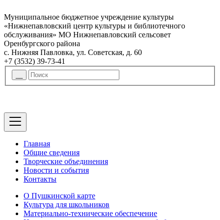
Муниципальное бюджетное учреждение культуры
«Нижнепавловский центр культуры и библиотечного
обслуживания» МО Нижнепавловский сельсовет
Оренбургского района
с. Нижняя Павловка, ул. Советская, д. 60
+7 (3532) 39-73-41
Главная
Общие сведения
Творческие объединения
Новости и события
Контакты
О Пушкинской карте
Культура для школьников
Материально-технические обеспечение