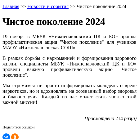
Главная
>>
Новости и события
>>
Чистое поколение 2024
Чистое поколение 2024
19 ноября в МБУК «Нижнепавловский ЦК и БО» прошла
профилактическая акция "Чистое поколение" для учеников
МАОУ «Нижнепавловская СОШ».
В рамках борьбы с наркоманией и формирования здорового
жизни, специалисты МБУК «Нижнепавловский ЦК и БО»
провели важную профилактическую акцию "Чистое
поколение".
Мы стремимся не просто информировать молодежь о вреде
наркотиков, но и вдохновлять на осознанный выбор здоровья
и благополучия. Каждый из нас может стать частью этой
важной миссии!
Просмотрено
214
раз(а)
Поделиться ссылкой