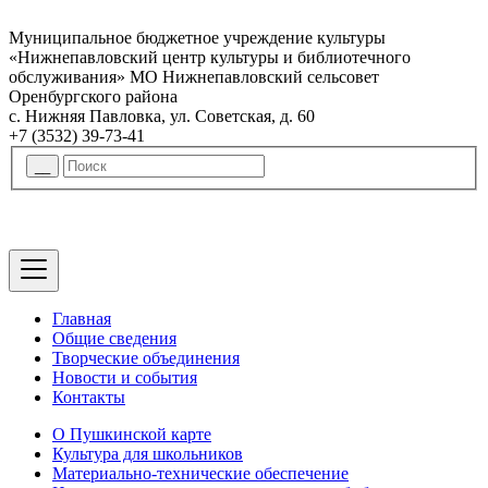
Муниципальное бюджетное учреждение культуры
«Нижнепавловский центр культуры и библиотечного
обслуживания» МО Нижнепавловский сельсовет
Оренбургского района
с. Нижняя Павловка, ул. Советская, д. 60
+7 (3532) 39-73-41
Главная
Общие сведения
Творческие объединения
Новости и события
Контакты
О Пушкинской карте
Культура для школьников
Материально-технические обеспечение