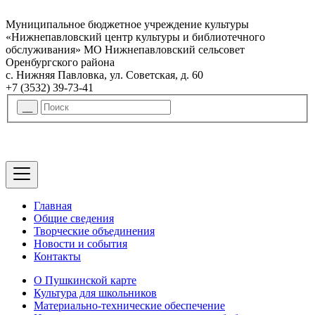
Муниципальное бюджетное учреждение культуры
«Нижнепавловский центр культуры и библиотечного
обслуживания» МО Нижнепавловский сельсовет
Оренбургского района
с. Нижняя Павловка, ул. Советская, д. 60
+7 (3532) 39-73-41
Главная
Общие сведения
Творческие объединения
Новости и события
Контакты
О Пушкинской карте
Культура для школьников
Материально-технические обеспечение