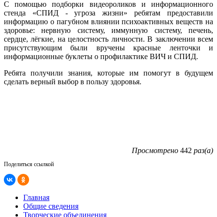
С помощью подборки видеороликов и информационного
стенда «СПИД - угроза жизни» ребятам предоставили
информацию о пагубном влиянии психоактивных веществ на
здоровье: нервную систему, иммунную систему, печень,
сердце, лёгкие, на целостность личности. В заключении всем
присутствующим были вручены красные ленточки и
информационные буклеты о профилактике ВИЧ и СПИД.
Ребята получили знания, которые им помогут в будущем
сделать верный выбор в пользу здоровья.
Просмотрено
442
раз(а)
Поделиться ссылкой
Главная
Общие сведения
Творческие объединения