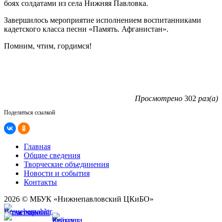
боях солдатами из села Нижняя Павловка.
Завершилось мероприятие исполнением воспитанниками
кадетского класса песни «Память. Афганистан».
Помним, чтим, гордимся!
Просмотрено
302
раз(а)
Поделиться ссылкой
Главная
Общие сведения
Творческие объединения
Новости и события
Контакты
2026 © МБУК «Нижнепавловский ЦКиБО»