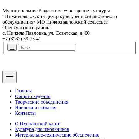
Муниципальное бюджетное учреждение культуры
«Нижнепавловский центр культуры и библиотечного
обслуживания» МО Нижнепавловский сельсовет
Оренбургского района
с. Нижняя Павловка, ул. Советская, д. 60
+7 (3532) 39-73-41
Главная
Общие сведения
Творческие объединения
Новости и события
Контакты
О Пушкинской карте
Культура для школьников
Материально-технические обеспечение