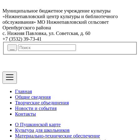
Муниципальное бюджетное учреждение культуры
«Нижнепавловский центр культуры и библиотечного
обслуживания» МО Нижнепавловский сельсовет
Оренбургского района
с. Нижняя Павловка, ул. Советская, д. 60
+7 (3532) 39-73-41
Главная
Общие сведения
Творческие объединения
Новости и события
Контакты
О Пушкинской карте
Культура для школьников
Материально-технические обеспечение