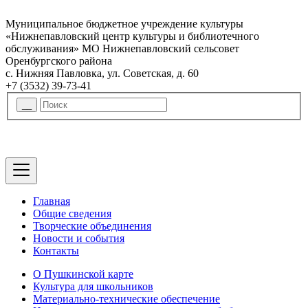
Муниципальное бюджетное учреждение культуры
«Нижнепавловский центр культуры и библиотечного
обслуживания» МО Нижнепавловский сельсовет
Оренбургского района
с. Нижняя Павловка, ул. Советская, д. 60
+7 (3532) 39-73-41
Главная
Общие сведения
Творческие объединения
Новости и события
Контакты
О Пушкинской карте
Культура для школьников
Материально-технические обеспечение