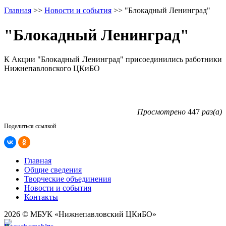
Главная
>>
Новости и события
>>
"Блокадный Ленинград"
"Блокадный Ленинград"
К Акции "Блокадный Ленинград" присоединились работники
Нижнепавловского ЦКиБО
Просмотрено
447
раз(а)
Поделиться ссылкой
Главная
Общие сведения
Творческие объединения
Новости и события
Контакты
2026 © МБУК «Нижнепавловский ЦКиБО»