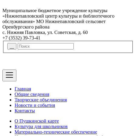
Муниципальное бюджетное учреждение культуры
«Нижнепавловский центр культуры и библиотечного
обслуживания» МО Нижнепавловский сельсовет
Оренбургского района
с. Нижняя Павловка, ул. Советская, д. 60
+7 (3532) 39-73-41
Главная
Общие сведения
Творческие объединения
Новости и события
Контакты
О Пушкинской карте
Культура для школьников
Материально-технические обеспечение