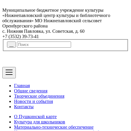
Муниципальное бюджетное учреждение культуры
«Нижнепавловский центр культуры и библиотечного
обслуживания» МО Нижнепавловский сельсовет
Оренбургского района
с. Нижняя Павловка, ул. Советская, д. 60
+7 (3532) 39-73-41
Главная
Общие сведения
Творческие объединения
Новости и события
Контакты
О Пушкинской карте
Культура для школьников
Материально-технические обеспечение