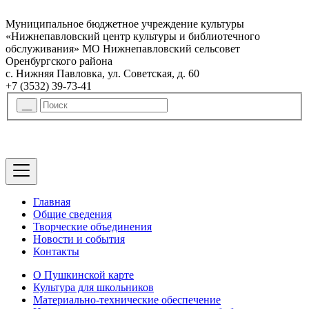
Муниципальное бюджетное учреждение культуры
«Нижнепавловский центр культуры и библиотечного
обслуживания» МО Нижнепавловский сельсовет
Оренбургского района
с. Нижняя Павловка, ул. Советская, д. 60
+7 (3532) 39-73-41
Главная
Общие сведения
Творческие объединения
Новости и события
Контакты
О Пушкинской карте
Культура для школьников
Материально-технические обеспечение