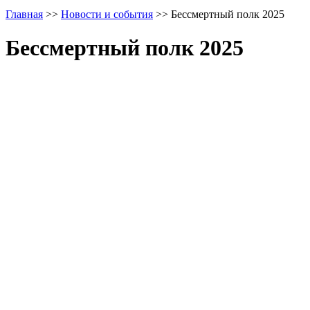
Главная
>>
Новости и события
>>
Бессмертный полк 2025
Бессмертный полк 2025