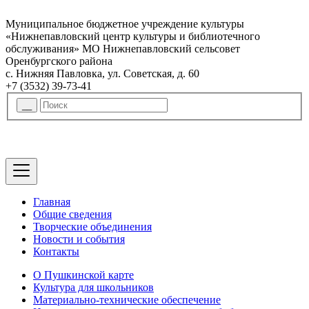
Муниципальное бюджетное учреждение культуры
«Нижнепавловский центр культуры и библиотечного
обслуживания» МО Нижнепавловский сельсовет
Оренбургского района
с. Нижняя Павловка, ул. Советская, д. 60
+7 (3532) 39-73-41
Главная
Общие сведения
Творческие объединения
Новости и события
Контакты
О Пушкинской карте
Культура для школьников
Материально-технические обеспечение