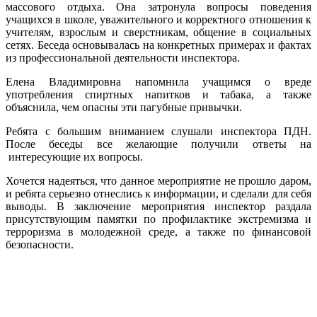
массового отдыха. Она затронула вопросы поведения
учащихся в школе, уважительного и корректного отношения к
учителям, взрослым и сверстникам, общение в социальных
сетях. Беседа основывалась на конкретных примерах и фактах
из профессиональной деятельности инспектора.
Елена Владимировна напомнила учащимся о вреде
употребления спиртных напитков и табака, а также
объяснила, чем опасны эти пагубные привычки.
Ребята с большим вниманием слушали инспектора ПДН.
После беседы все желающие получили ответы на
интересующие их вопросы.
Хочется надеяться, что данное мероприятие не прошло даром,
и ребята серьезно отнеслись к информации, и сделали для себя
выводы. В заключение мероприятия инспектор раздала
присутствующим памятки по профилактике экстремизма и
терроризма в молодежной среде, а также по финансовой
безопасности.