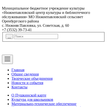
Муниципальное бюджетное учреждение культуры
«Нижнепавловский центр культуры и библиотечного
обслуживания» МО Нижнепавловский сельсовет
Оренбургского района
с. Нижняя Павловка, ул. Советская, д. 60
+7 (3532) 39-73-41
Главная
Общие сведения
Творческие объединения
Новости и события
Контакты
О Пушкинской карте
Культура для школьников
Материально-технические обеспечение