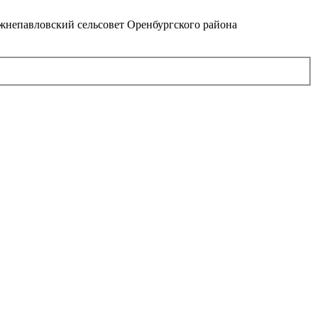
непавловский сельсовет Оренбургского района