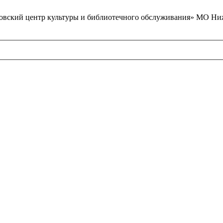
вский центр культуры и библиотечного обслуживания» МО Ниж