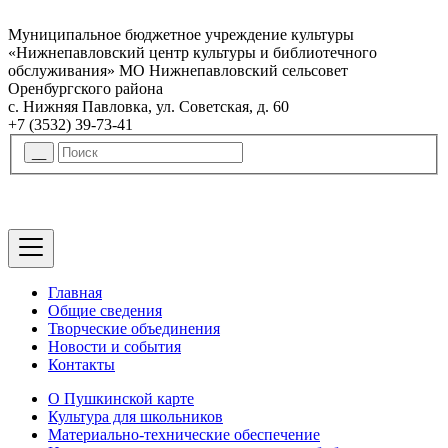
Муниципальное бюджетное учреждение культуры
«Нижнепавловский центр культуры и библиотечного
обслуживания» МО Нижнепавловский сельсовет
Оренбургского района
с. Нижняя Павловка, ул. Советская, д. 60
+7 (3532) 39-73-41
Главная
Общие сведения
Творческие объединения
Новости и события
Контакты
О Пушкинской карте
Культура для школьников
Материально-технические обеспечение