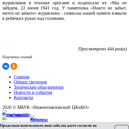
журавликов в технике оригами и подписали их «Мы не
забудем. 22 июня 1941 год. У памятника «Никто не забыт,
ничто не забыто» журавлики - символы нашей памяти взмыли
в ребячьих руках над головами.
Просмотрено
444
раз(а)
Поделиться ссылкой
Главная
Общие сведения
Творческие объединения
Новости и события
Контакты
2026 © МБУК «Нижнепавловский ЦКиБО»
Карта сайта
Продолжая использовать наш сайт, вы даете согласие на
Разработка сайта