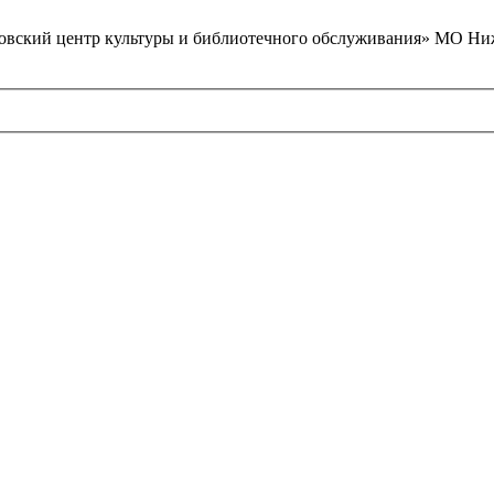
вский центр культуры и библиотечного обслуживания» МО Ниж