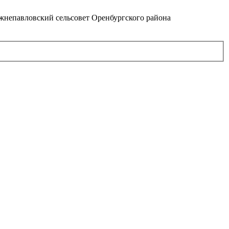
непавловский сельсовет Оренбургского района