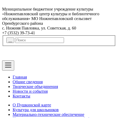
Муниципальное бюджетное учреждение культуры
«Нижнепавловский центр культуры и библиотечного
обслуживания» МО Нижнепавловский сельсовет
Оренбургского района
с. Нижняя Павловка, ул. Советская, д. 60
+7 (3532) 39-73-41
Главная
Общие сведения
Творческие объединения
Новости и события
Контакты
О Пушкинской карте
Культура для школьников
Материально-технические обеспечение