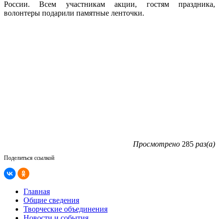
России. Всем участникам акции, гостям праздника,
волонтеры подарили памятные ленточки.
Просмотрено
285
раз(а)
Поделиться ссылкой
Главная
Общие сведения
Творческие объединения
Новости и события