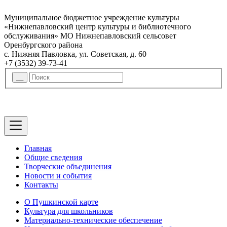
Муниципальное бюджетное учреждение культуры
«Нижнепавловский центр культуры и библиотечного
обслуживания» МО Нижнепавловский сельсовет
Оренбургского района
с. Нижняя Павловка, ул. Советская, д. 60
+7 (3532) 39-73-41
Главная
Общие сведения
Творческие объединения
Новости и события
Контакты
О Пушкинской карте
Культура для школьников
Материально-технические обеспечение