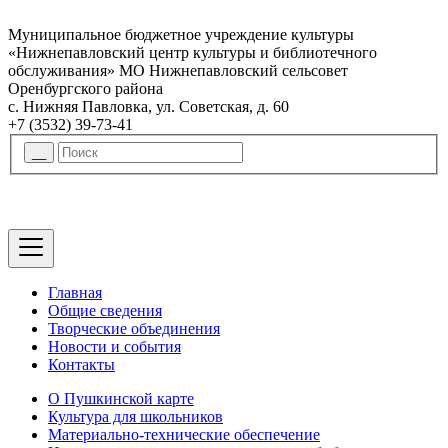
Муниципальное бюджетное учреждение культуры
«Нижнепавловский центр культуры и библиотечного
обслуживания» МО Нижнепавловский сельсовет
Оренбургского района
с. Нижняя Павловка, ул. Советская, д. 60
+7 (3532) 39-73-41
Главная
Общие сведения
Творческие объединения
Новости и события
Контакты
О Пушкинской карте
Культура для школьников
Материально-технические обеспечение