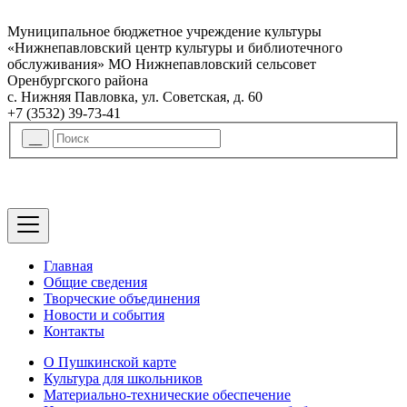
Муниципальное бюджетное учреждение культуры
«Нижнепавловский центр культуры и библиотечного
обслуживания» МО Нижнепавловский сельсовет
Оренбургского района
с. Нижняя Павловка, ул. Советская, д. 60
+7 (3532) 39-73-41
Главная
Общие сведения
Творческие объединения
Новости и события
Контакты
О Пушкинской карте
Культура для школьников
Материально-технические обеспечение