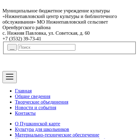
Муниципальное бюджетное учреждение культуры
«Нижнепавловский центр культуры и библиотечного
обслуживания» МО Нижнепавловский сельсовет
Оренбургского района
с. Нижняя Павловка, ул. Советская, д. 60
+7 (3532) 39-73-41
Главная
Общие сведения
Творческие объединения
Новости и события
Контакты
О Пушкинской карте
Культура для школьников
Материально-технические обеспечение