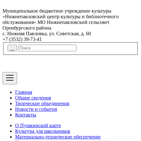
Муниципальное бюджетное учреждение культуры
«Нижнепавловский центр культуры и библиотечного
обслуживания» МО Нижнепавловский сельсовет
Оренбургского района
с. Нижняя Павловка, ул. Советская, д. 60
+7 (3532) 39-73-41
Главная
Общие сведения
Творческие объединения
Новости и события
Контакты
О Пушкинской карте
Культура для школьников
Материально-технические обеспечение