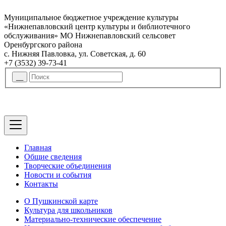
Муниципальное бюджетное учреждение культуры
«Нижнепавловский центр культуры и библиотечного
обслуживания» МО Нижнепавловский сельсовет
Оренбургского района
с. Нижняя Павловка, ул. Советская, д. 60
+7 (3532) 39-73-41
Главная
Общие сведения
Творческие объединения
Новости и события
Контакты
О Пушкинской карте
Культура для школьников
Материально-технические обеспечение