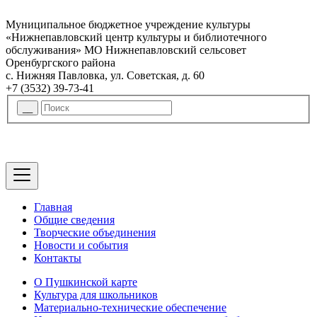
Муниципальное бюджетное учреждение культуры
«Нижнепавловский центр культуры и библиотечного
обслуживания» МО Нижнепавловский сельсовет
Оренбургского района
с. Нижняя Павловка, ул. Советская, д. 60
+7 (3532) 39-73-41
Главная
Общие сведения
Творческие объединения
Новости и события
Контакты
О Пушкинской карте
Культура для школьников
Материально-технические обеспечение