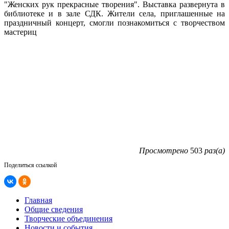
"Женских рук прекрасные творения". Выставка развернута в
библиотеке и в зале СДК. Жители села, приглашенные на
праздничный концерт, смогли познакомиться с творчеством
мастериц
Просмотрено
503
раз(а)
Поделиться ссылкой
Главная
Общие сведения
Творческие объединения
Новости и события