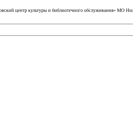
вский центр культуры и библиотечного обслуживания» МО Ниж