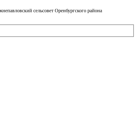
непавловский сельсовет Оренбургского района