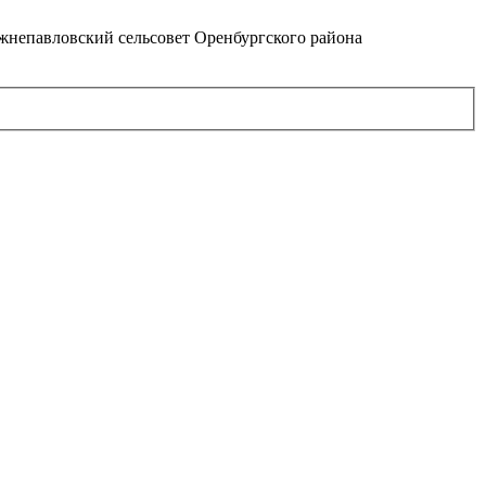
непавловский сельсовет Оренбургского района