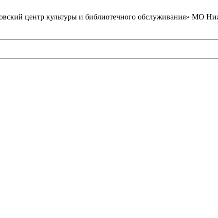
вский центр культуры и библиотечного обслуживания» МО Ниж